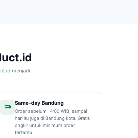
uct.id
ct.id
menjadi
Same-day Bandung
Order sebelum 14:00 WIB, sampai
hari itu juga di Bandung kota. Gratis
ongkir untuk minimum order
tertentu.